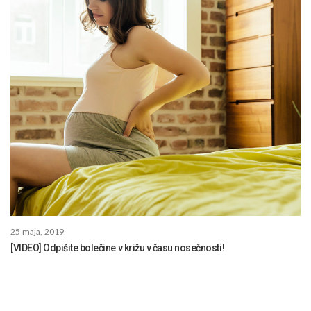
25 maja, 2019
[VIDEO] Odpišite bolečine v križu v času nosečnosti!