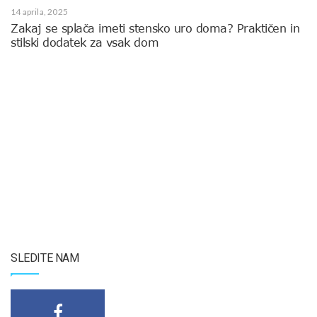
14 aprila, 2025
Zakaj se splača imeti stensko uro doma? Praktičen in
stilski dodatek za vsak dom
SLEDITE NAM