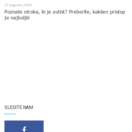
17 avgusta, 2022
Poznate otroka, ki je avtist? Preberite, kakšen pristop
je najboljši
SLEDITE NAM