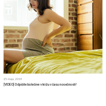
25 maja, 2019
[VIDEO] Odpišite bolečine v križu v času nosečnosti!