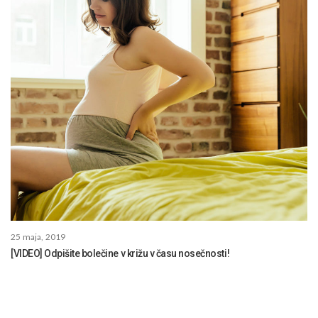
25 maja, 2019
[VIDEO] Odpišite bolečine v križu v času nosečnosti!