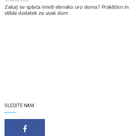
Zakaj se splača imeti stensko uro doma? Praktičen in
stilski dodatek za vsak dom
SLEDITE NAM