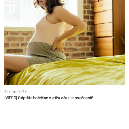
25 maja, 2019
[VIDEO] Odpišite bolečine v križu v času nosečnosti!