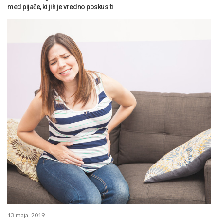
med pijače, ki jih je vredno poskusiti
13 maja, 2019