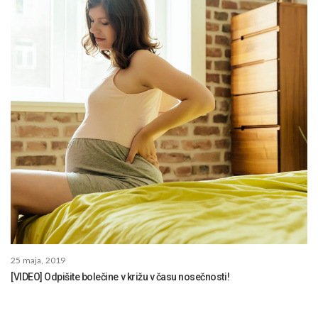
25 maja, 2019
[VIDEO] Odpišite bolečine v križu v času nosečnosti!