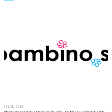
21 julija, 2026