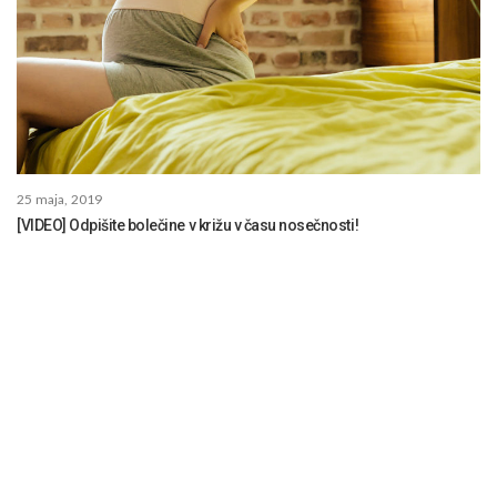
25 maja, 2019
[VIDEO] Odpišite bolečine v križu v času nosečnosti!