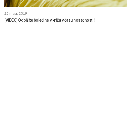
25 maja, 2019
[VIDEO] Odpišite bolečine v križu v času nosečnosti!