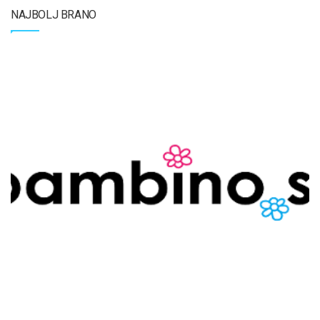
NAJBOLJ BRANO