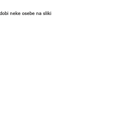
dobi neke osebe na sliki