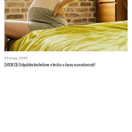
25 maja, 2019
[VIDEO] Odpišite bolečine v križu v času nosečnosti!