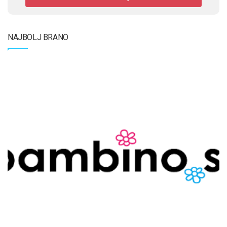
NAJBOLJ BRANO