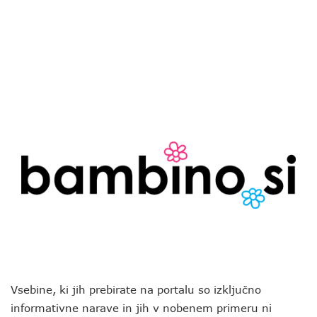
Vsebine, ki jih prebirate na portalu so izključno
informativne narave in jih v nobenem primeru ni