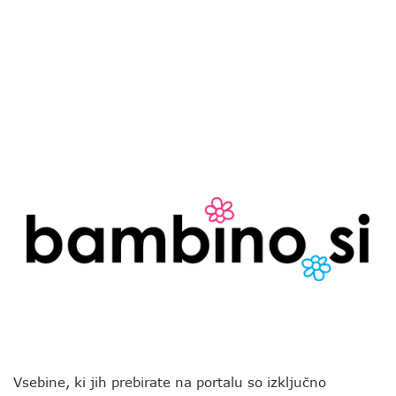
Vsebine, ki jih prebirate na portalu so izključno