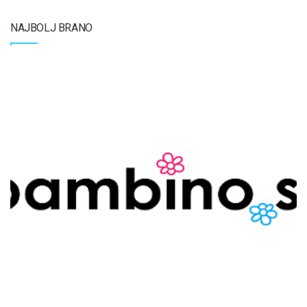
NAJBOLJ BRANO