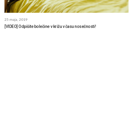
25 maja, 2019
[VIDEO] Odpišite bolečine v križu v času nosečnosti!