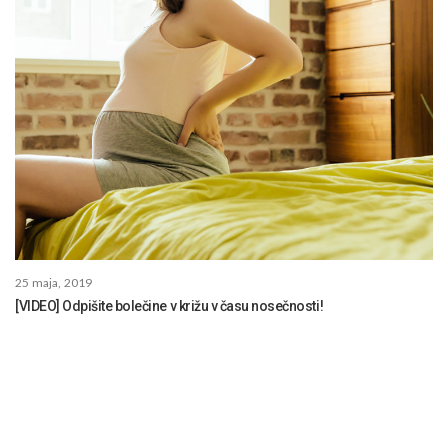
25 maja, 2019
[VIDEO] Odpišite bolečine v križu v času nosečnosti!