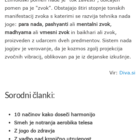
pomen pa je "zvok". Obstajajo štiri stopnje tonskih
manifestacij zvoka s katerimi se razvija tehnika nada
joge:
para nada
,
pashyanti
ali
mentalni zvok
,
madhyama
ali
vmesni zvok
in baikhari ali zvok,
proizveden z udarcem dveh predmentov. Sistem nada
jogijev je verovanje, da je kozmos zgolj projekcija
zvočnih vibracij, oblikovan pa je iz dejanske izkušnje.
Vir:
Diva.si
Sorodni članki:
10 načinov kako doseči harmonijo
Smeh je notranja aerobika telesa
Z jogo do zdravja
Z vadbo nad kronično utrujenost