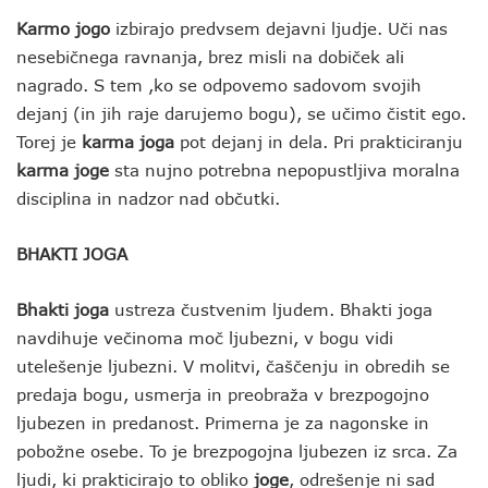
Karmo jogo
izbirajo predvsem dejavni ljudje. Uči nas
nesebičnega ravnanja, brez misli na dobiček ali
nagrado. S tem ,ko se odpovemo sadovom svojih
dejanj (in jih raje darujemo bogu), se učimo čistit ego.
Torej je
karma joga
pot dejanj in dela. Pri prakticiranju
karma joge
sta nujno potrebna nepopustljiva moralna
disciplina in nadzor nad občutki.
BHAKTI JOGA
Bhakti joga
ustreza čustvenim ljudem. Bhakti joga
navdihuje večinoma moč ljubezni, v bogu vidi
utelešenje ljubezni. V molitvi, čaščenju in obredih se
predaja bogu, usmerja in preobraža v brezpogojno
ljubezen in predanost. Primerna je za nagonske in
pobožne osebe. To je brezpogojna ljubezen iz srca. Za
ljudi, ki prakticirajo to obliko
joge
, odrešenje ni sad