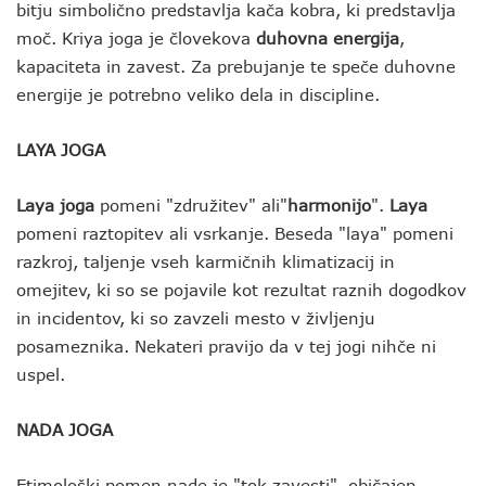
bitju simbolično predstavlja kača kobra, ki predstavlja
moč. Kriya joga je človekova
duhovna energija
,
kapaciteta in zavest. Za prebujanje te speče duhovne
energije je potrebno veliko dela in discipline.
LAYA JOGA
Laya joga
pomeni "združitev" ali"
harmonijo
".
Laya
pomeni raztopitev ali vsrkanje. Beseda "laya" pomeni
razkroj, taljenje vseh karmičnih klimatizacij in
omejitev, ki so se pojavile kot rezultat raznih dogodkov
in incidentov, ki so zavzeli mesto v življenju
posameznika. Nekateri pravijo da v tej jogi nihče ni
uspel.
NADA JOGA
Etimološki pomen nade je "tok zavesti", običajen