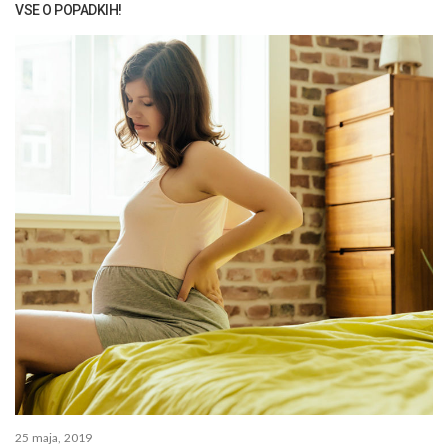
VSE O POPADKIH!
25 maja, 2019