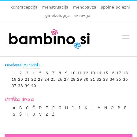
kontracepcija
menstruacija
menopavza
spolne bolezni
ginekologija
e-revije
Togg
navi
1
2
3
4
5
6
7
8
9
10
11
12
13
14
15
16
17
18
19
20
21
22
23
24
25
26
27
28
29
30
31
32
33
34
35
36
37
38
39
40
A
B
C
Č
D
E
F
G
H
I
J
K
L
M
N
O
P
R
S
Š
T
U
V
Z
Ž