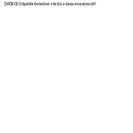
[VIDEO] Odpišite bolečine v križu v času nosečnosti!