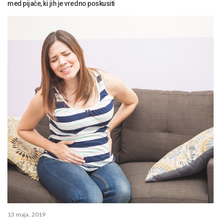
med pijače, ki jih je vredno poskusiti
13 maja, 2019