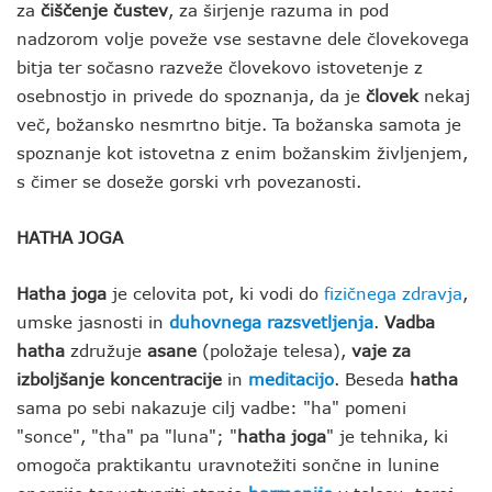
za
čiščenje čustev
, za širjenje razuma in pod
nadzorom volje poveže vse sestavne dele človekovega
bitja ter sočasno razveže človekovo istovetenje z
osebnostjo in privede do spoznanja, da je
človek
nekaj
več, božansko nesmrtno bitje. Ta božanska samota je
spoznanje kot istovetna z enim božanskim življenjem,
s čimer se doseže gorski vrh povezanosti.
HATHA JOGA
Hatha joga
je celovita pot, ki vodi do
fizičnega zdravja
,
umske jasnosti in
duhovnega razsvetljenja
.
Vadba
hatha
združuje
asane
(položaje telesa),
vaje za
izboljšanje koncentracije
in
meditacijo
. Beseda
hatha
sama po sebi nakazuje cilj vadbe: "ha" pomeni
"sonce", "tha" pa "luna"; "
hatha joga
" je tehnika, ki
omogoča praktikantu uravnotežiti sončne in lunine