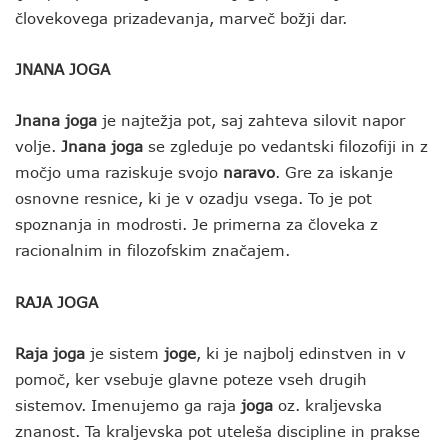
človekovega prizadevanja, marveč božji dar.
JNANA JOGA
Jnana joga
je najtežja pot, saj zahteva silovit napor
volje.
Jnana joga
se zgleduje po vedantski filozofiji in z
močjo uma raziskuje svojo
naravo
. Gre za iskanje
osnovne resnice, ki je v ozadju vsega. To je pot
spoznanja in modrosti. Je primerna za človeka z
racionalnim in filozofskim značajem.
RAJA JOGA
Raja joga
je sistem
joge
, ki je najbolj edinstven in v
pomoč, ker vsebuje glavne poteze vseh drugih
sistemov. Imenujemo ga raja
joga
oz. kraljevska
znanost. Ta kraljevska pot uteleša discipline in prakse