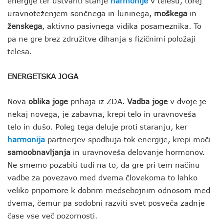
energije ter ustvariti stanje
harmonije
v telesu, torej
uravnoteženjem sončnega in luninega,
moškega
in
ženskega
, aktivno pasivnega vidika posameznika. To
pa ne gre brez združitve dihanja s fizičnimi položaji
telesa.
ENERGETSKA JOGA
Nova
oblika joge
prihaja iz ZDA.
Vadba joge
v dvoje je
nekaj novega, je zabavna, krepi telo in uravnoveša
telo in dušo. Poleg tega deluje proti staranju, ker
harmonija
partnerjev spodbuja tok energije, krepi moči
samoobnavljanja
in uravnoveša delovanje hormonov.
Ne smemo pozabiti tudi na to, da gre pri tem načinu
vadbe za povezavo med dvema človekoma to lahko
veliko pripomore k dobrim medsebojnim odnosom med
dvema, čemur pa sodobni razviti svet posveča zadnje
čase vse več pozornosti.