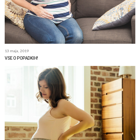
13 maja, 2019
VSE O POPADKIH!