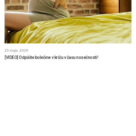
25 maja, 2019
[VIDEO] Odpišite bolečine v križu v času nosečnosti!