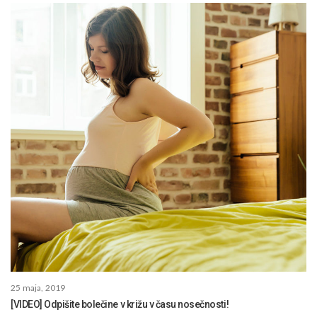
25 maja, 2019
[VIDEO] Odpišite bolečine v križu v času nosečnosti!