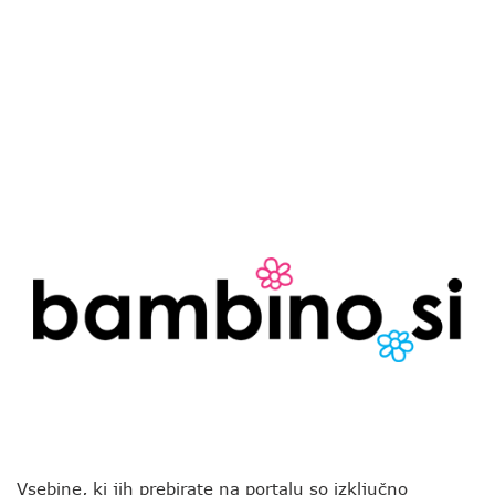
Vsebine, ki jih prebirate na portalu so izključno