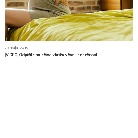
25 maja, 2019
[VIDEO] Odpišite bolečine v križu v času nosečnosti!