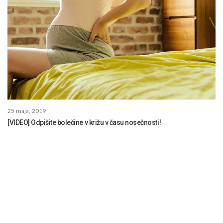
25 maja, 2019
[VIDEO] Odpišite bolečine v križu v času nosečnosti!