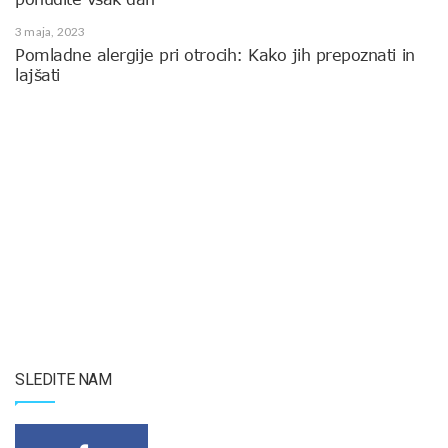
3 maja, 2023
Pomladne alergije pri otrocih: Kako jih prepoznati in
lajšati
SLEDITE NAM