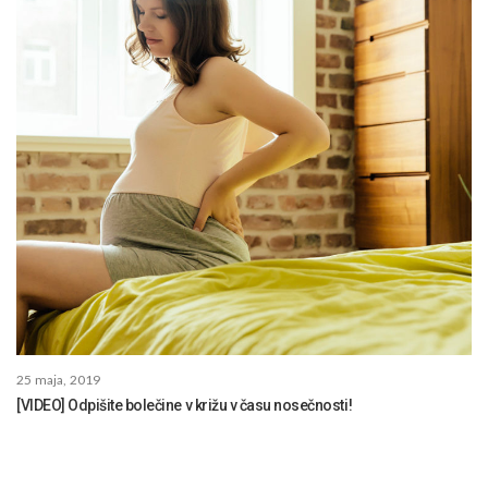
25 maja, 2019
[VIDEO] Odpišite bolečine v križu v času nosečnosti!