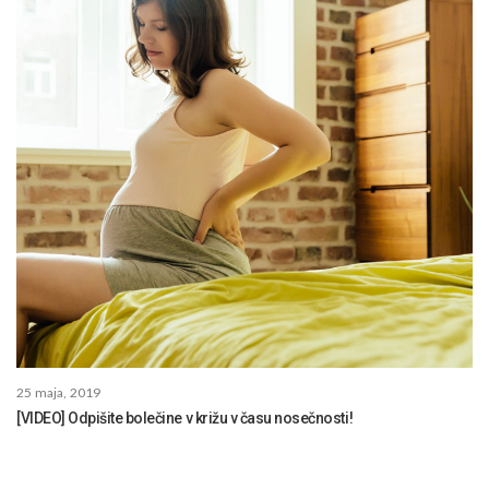
25 maja, 2019
[VIDEO] Odpišite bolečine v križu v času nosečnosti!