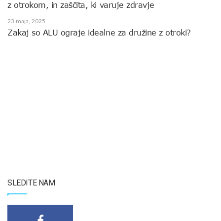
z otrokom, in zaščita, ki varuje zdravje
23 maja, 2025
Zakaj so ALU ograje idealne za družine z otroki?
SLEDITE NAM