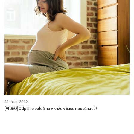
25 maja, 2019
[VIDEO] Odpišite bolečine v križu v času nosečnosti!