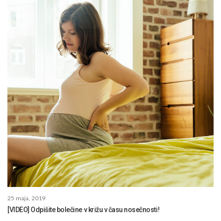
25 maja, 2019
[VIDEO] Odpišite bolečine v križu v času nosečnosti!