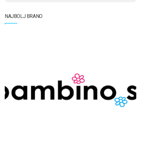
NAJBOLJ BRANO