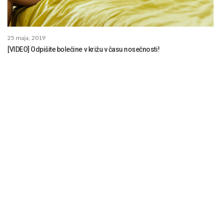
25 maja, 2019
[VIDEO] Odpišite bolečine v križu v času nosečnosti!