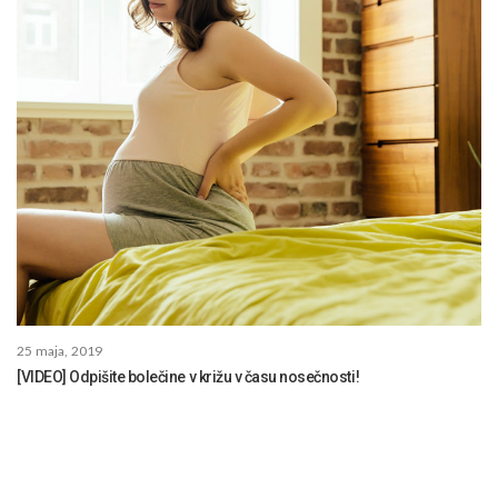
25 maja, 2019
[VIDEO] Odpišite bolečine v križu v času nosečnosti!