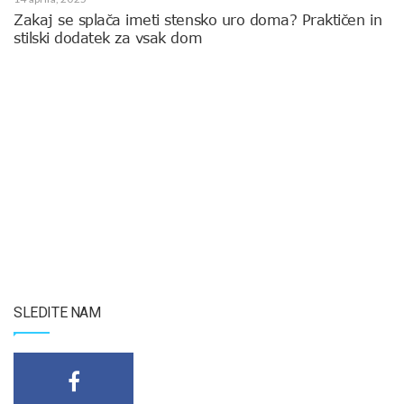
Zakaj se splača imeti stensko uro doma? Praktičen in
stilski dodatek za vsak dom
SLEDITE NAM