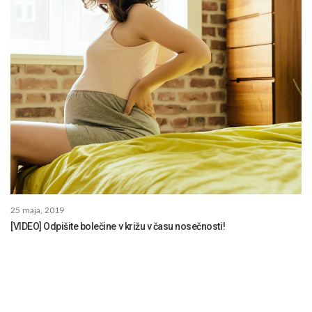
25 maja, 2019
[VIDEO] Odpišite bolečine v križu v času nosečnosti!