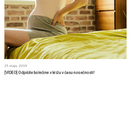
25 maja, 2019
[VIDEO] Odpišite bolečine v križu v času nosečnosti!