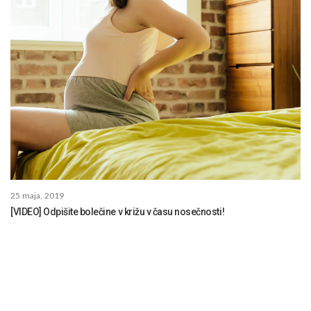
25 maja, 2019
[VIDEO] Odpišite bolečine v križu v času nosečnosti!