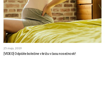
25 maja, 2019
[VIDEO] Odpišite bolečine v križu v času nosečnosti!