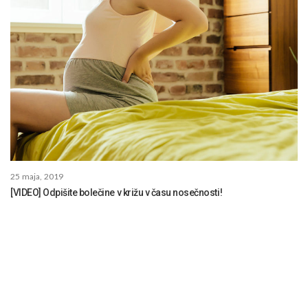
25 maja, 2019
[VIDEO] Odpišite bolečine v križu v času nosečnosti!