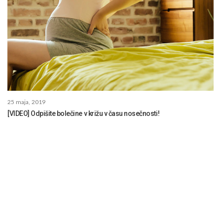
25 maja, 2019
[VIDEO] Odpišite bolečine v križu v času nosečnosti!