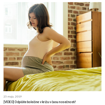
25 maja, 2019
[VIDEO] Odpišite bolečine v križu v času nosečnosti!