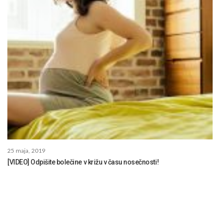
25 maja, 2019
[VIDEO] Odpišite bolečine v križu v času nosečnosti!