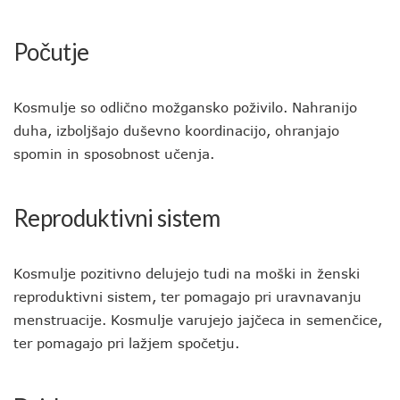
Počutje
Kosmulje so odlično možgansko poživilo. Nahranijo
duha, izboljšajo duševno koordinacijo, ohranjajo
spomin in sposobnost učenja.
Reproduktivni sistem
Kosmulje pozitivno delujejo tudi na moški in ženski
reproduktivni sistem, ter pomagajo pri uravnavanju
menstruacije. Kosmulje varujejo jajčeca in semenčice,
ter pomagajo pri lažjem spočetju.