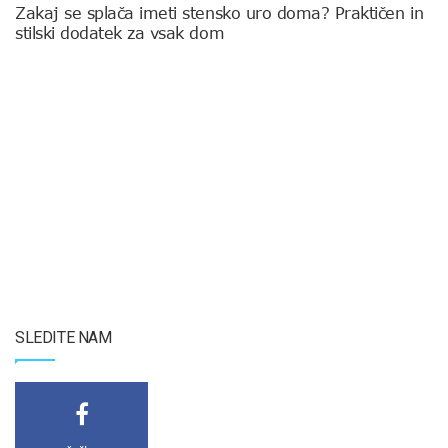
Zakaj se splača imeti stensko uro doma? Praktičen in
stilski dodatek za vsak dom
SLEDITE NAM