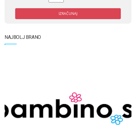
IZRAČUNAJ
NAJBOLJ BRANO