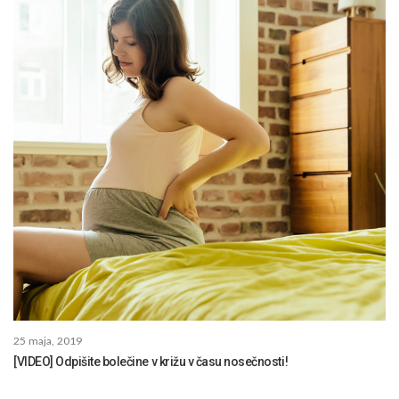
25 maja, 2019
[VIDEO] Odpišite bolečine v križu v času nosečnosti!