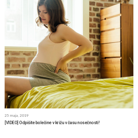
25 maja, 2019
[VIDEO] Odpišite bolečine v križu v času nosečnosti!