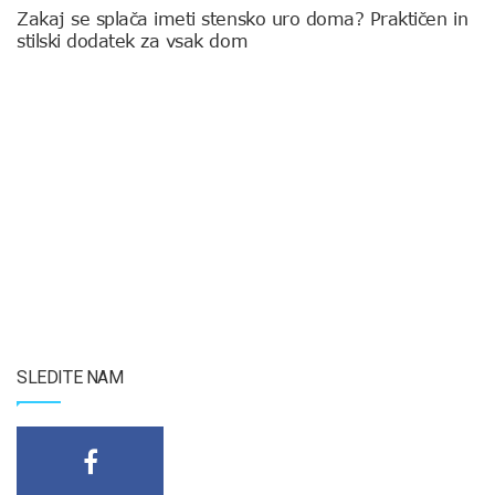
Zakaj se splača imeti stensko uro doma? Praktičen in
stilski dodatek za vsak dom
SLEDITE NAM