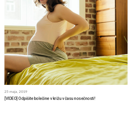
25 maja, 2019
[VIDEO] Odpišite bolečine v križu v času nosečnosti!