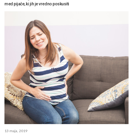
med pijače, ki jih je vredno poskusiti
13 maja, 2019