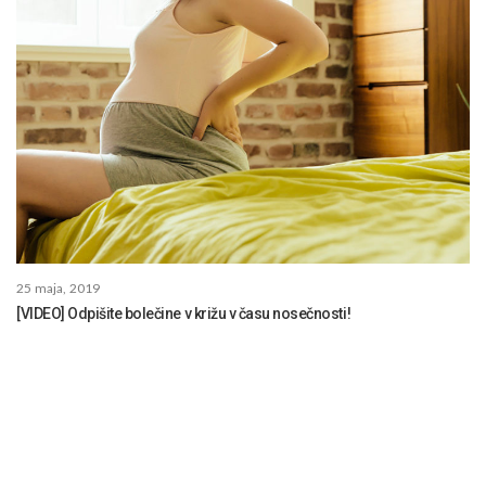
25 maja, 2019
[VIDEO] Odpišite bolečine v križu v času nosečnosti!