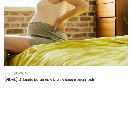
25 maja, 2019
[VIDEO] Odpišite bolečine v križu v času nosečnosti!