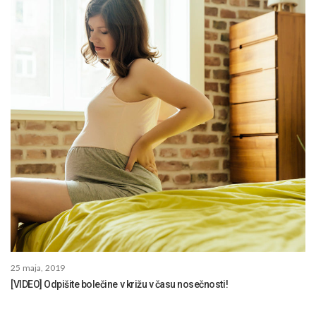
25 maja, 2019
[VIDEO] Odpišite bolečine v križu v času nosečnosti!