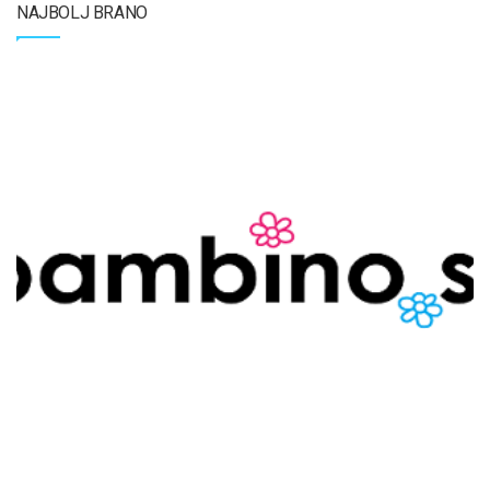
NAJBOLJ BRANO