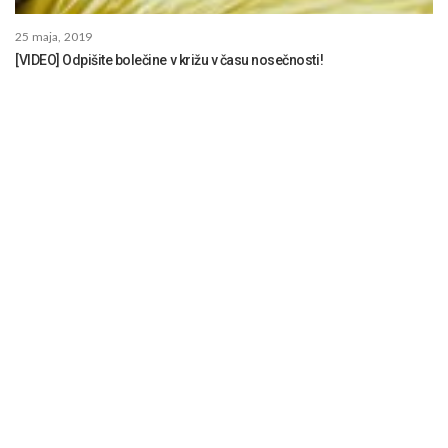
25 maja, 2019
[VIDEO] Odpišite bolečine v križu v času nosečnosti!