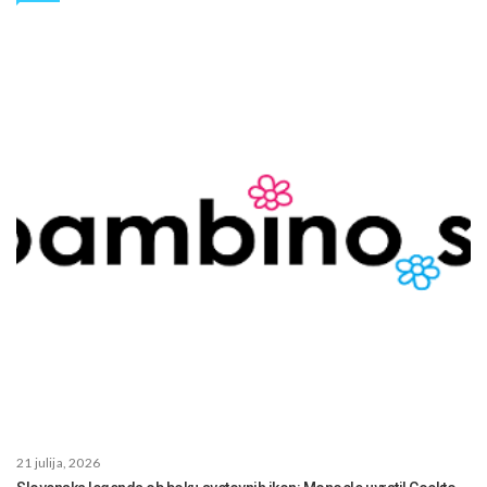
21 julija, 2026