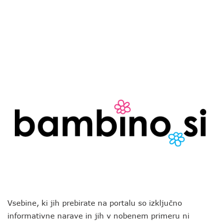
Vsebine, ki jih prebirate na portalu so izključno
informativne narave in jih v nobenem primeru ni