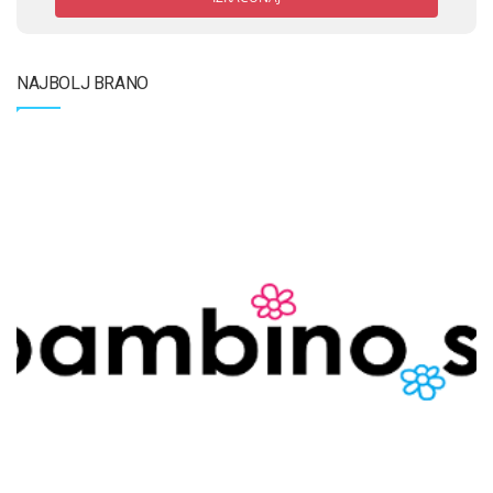
NAJBOLJ BRANO