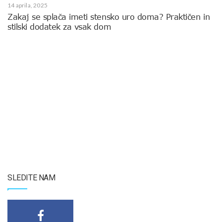
14 aprila, 2025
Zakaj se splača imeti stensko uro doma? Praktičen in
stilski dodatek za vsak dom
SLEDITE NAM