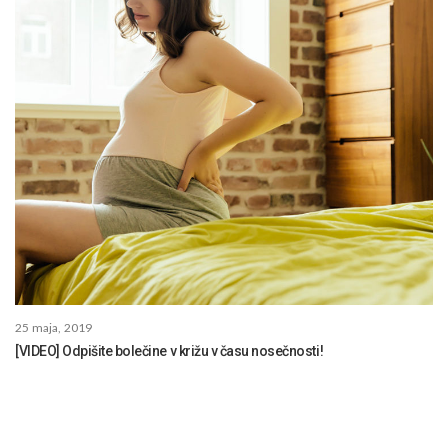
25 maja, 2019
[VIDEO] Odpišite bolečine v križu v času nosečnosti!