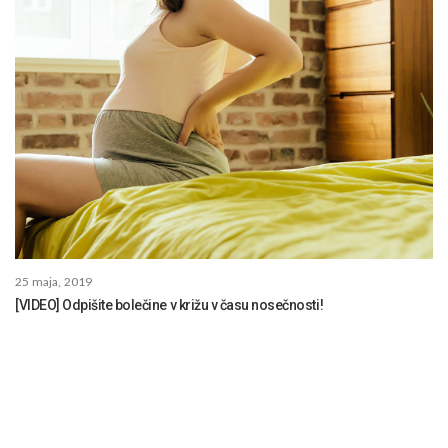
25 maja, 2019
[VIDEO] Odpišite bolečine v križu v času nosečnosti!