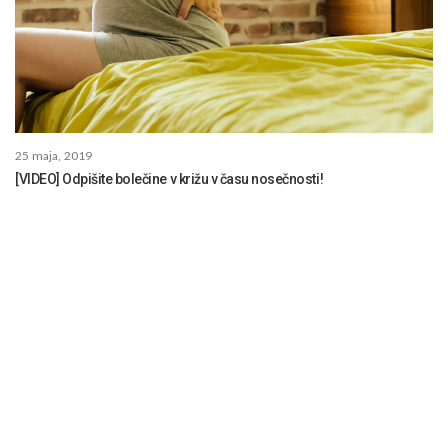
25 maja, 2019
[VIDEO] Odpišite bolečine v križu v času nosečnosti!