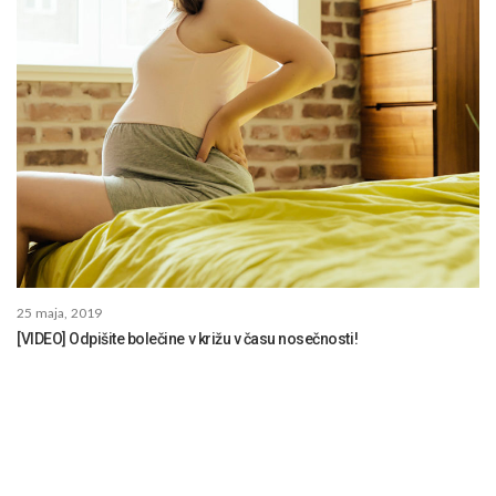
25 maja, 2019
[VIDEO] Odpišite bolečine v križu v času nosečnosti!